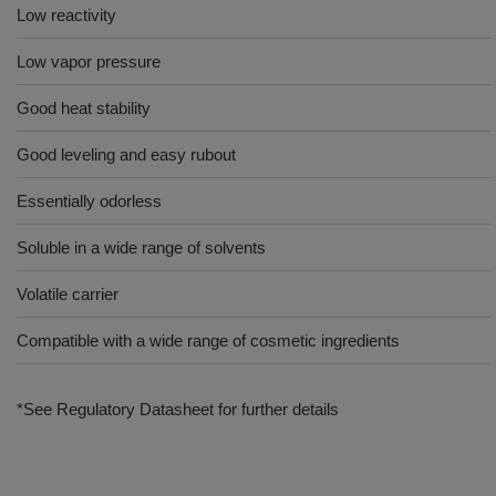
Low reactivity
Low vapor pressure
Good heat stability
Good leveling and easy rubout
Essentially odorless
Soluble in a wide range of solvents
Volatile carrier
Compatible with a wide range of cosmetic ingredients
*See Regulatory Datasheet for further details