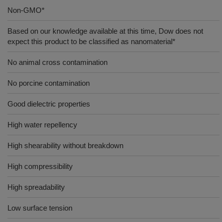
Non-GMO*
Based on our knowledge available at this time, Dow does not
expect this product to be classified as nanomaterial*
No animal cross contamination
No porcine contamination
Good dielectric properties
High water repellency
High shearability without breakdown
High compressibility
High spreadability
Low surface tension