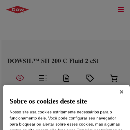
DOWSIL™ SH 200 C Fluid 2 cSt
Sobre os cookies deste site
Nosso site usa cookies estritamente necessários para o
funcionamento dele. Você pode configurar seu navegador
para bloquear ou alertar sobre esses cookies, mas algumas