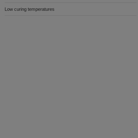
Low curing temperatures