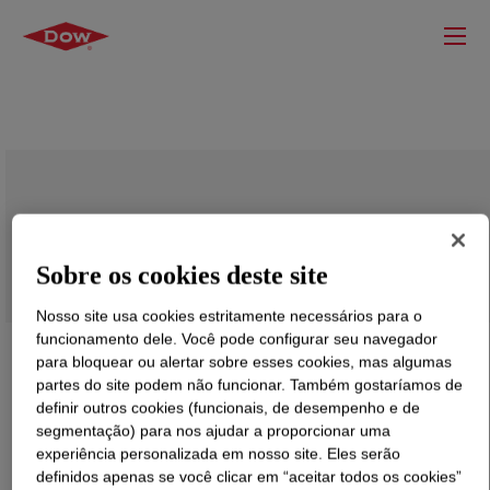
DOWSIL™ RSN-0996 Resin
Sobre os cookies deste site
Nosso site usa cookies estritamente necessários para o
funcionamento dele. Você pode configurar seu navegador
para bloquear ou alertar sobre esses cookies, mas algumas
partes do site podem não funcionar. Também gostaríamos de
definir outros cookies (funcionais, de desempenho e de
segmentação) para nos ajudar a proporcionar uma
experiência personalizada em nosso site. Eles serão
definidos apenas se você clicar em “aceitar todos os cookies”