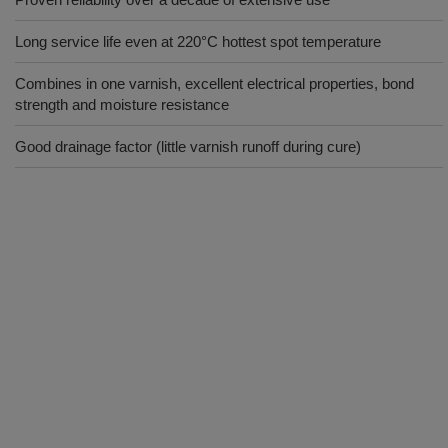
Long service life even at 220°C hottest spot temperature
Combines in one varnish, excellent electrical properties, bond
strength and moisture resistance
Good drainage factor (little varnish runoff during cure)