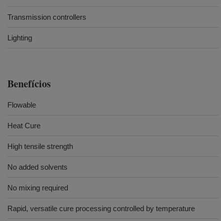
Transmission controllers
Lighting
Benefícios
Flowable
Heat Cure
High tensile strength
No added solvents
No mixing required
Rapid, versatile cure processing controlled by temperature