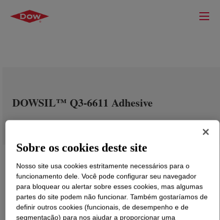
DOWSIL™ Q3-6611 Adhesive
Sobre os cookies deste site
Nosso site usa cookies estritamente necessários para o
funcionamento dele. Você pode configurar seu navegador
para bloquear ou alertar sobre esses cookies, mas algumas
partes do site podem não funcionar. Também gostaríamos de
definir outros cookies (funcionais, de desempenho e de
segmentação) para nos ajudar a proporcionar uma