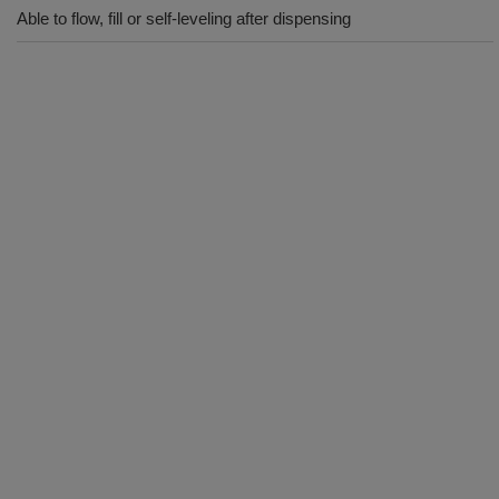
Able to flow, fill or self-leveling after dispensing