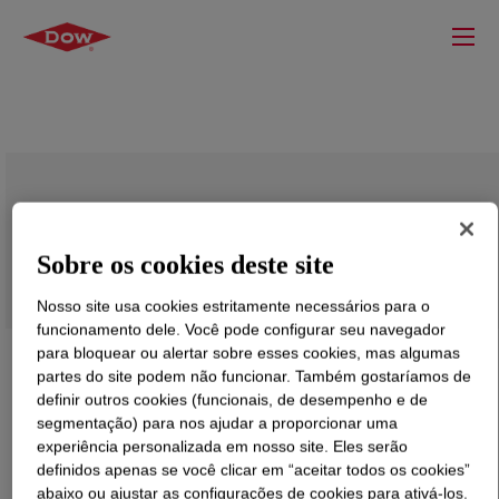
DOWSIL™ PR-4040 Prime Coat
Sobre os cookies deste site
Nosso site usa cookies estritamente necessários para o
funcionamento dele. Você pode configurar seu navegador
para bloquear ou alertar sobre esses cookies, mas algumas
partes do site podem não funcionar. Também gostaríamos de
definir outros cookies (funcionais, de desempenho e de
segmentação) para nos ajudar a proporcionar uma
experiência personalizada em nosso site. Eles serão
definidos apenas se você clicar em “aceitar todos os cookies”
abaixo ou ajustar as configurações de cookies para ativá-los.