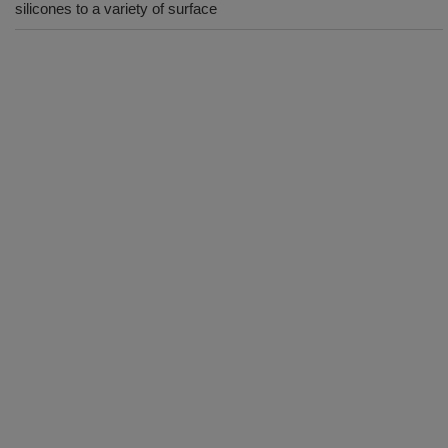
silicones to a variety of surface