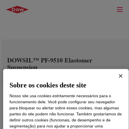
DOWSIL™ PF-9510 Elastomer
Suspension
Sobre os cookies deste site
Nosso site usa cookies estritamente necessários para o
funcionamento dele. Você pode configurar seu navegador
para bloquear ou alertar sobre esses cookies, mas algumas
partes do site podem não funcionar. Também gostaríamos de
definir outros cookies (funcionais, de desempenho e de
segmentação) para nos ajudar a proporcionar uma