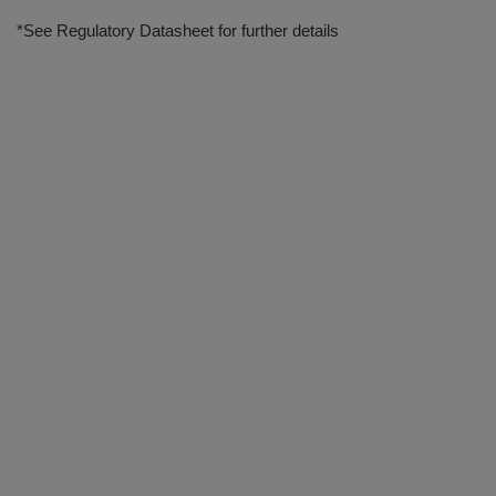
*See Regulatory Datasheet for further details