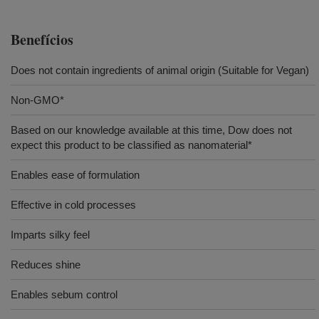
Benefícios
Does not contain ingredients of animal origin (Suitable for Vegan)
Non-GMO*
Based on our knowledge available at this time, Dow does not
expect this product to be classified as nanomaterial*
Enables ease of formulation
Effective in cold processes
Imparts silky feel
Reduces shine
Enables sebum control