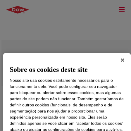
DOWSIL™ IE-8749LS Emulsion
Sobre os cookies deste site
Nosso site usa cookies estritamente necessários para o
funcionamento dele. Você pode configurar seu navegador
para bloquear ou alertar sobre esses cookies, mas algumas
partes do site podem não funcionar. Também gostaríamos de
definir outros cookies (funcionais, de desempenho e de
segmentação) para nos ajudar a proporcionar uma
experiência personalizada em nosso site. Eles serão
definidos apenas se você clicar em “aceitar todos os cookies”
abaixo ou ajustar as configurações de cookies para ativá-los.