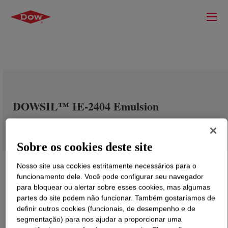
DOWSIL™ IE-2404 Emulsion
Sobre os cookies deste site
Nosso site usa cookies estritamente necessários para o
funcionamento dele. Você pode configurar seu navegador
para bloquear ou alertar sobre esses cookies, mas algumas
partes do site podem não funcionar. Também gostaríamos de
definir outros cookies (funcionais, de desempenho e de
segmentação) para nos ajudar a proporcionar uma