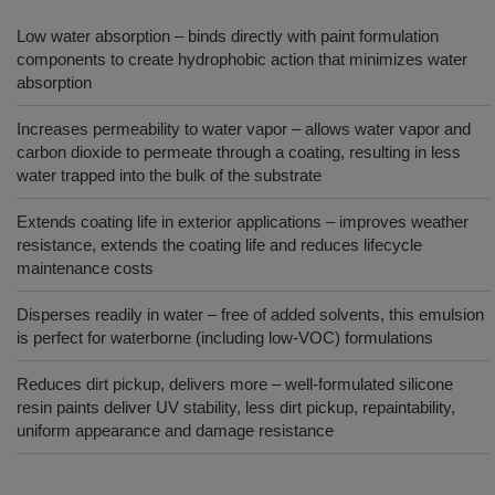
Low water absorption – binds directly with paint formulation
components to create hydrophobic action that minimizes water
absorption
Increases permeability to water vapor – allows water vapor and
carbon dioxide to permeate through a coating, resulting in less
water trapped into the bulk of the substrate
Extends coating life in exterior applications – improves weather
resistance, extends the coating life and reduces lifecycle
maintenance costs
Disperses readily in water – free of added solvents, this emulsion
is perfect for waterborne (including low-VOC) formulations
Reduces dirt pickup, delivers more – well-formulated silicone
resin paints deliver UV stability, less dirt pickup, repaintability,
uniform appearance and damage resistance