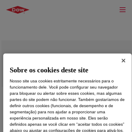
DOWSIL™ HAOSHI Sealant
Sobre os cookies deste site
Nosso site usa cookies estritamente necessários para o
funcionamento dele. Você pode configurar seu navegador
para bloquear ou alertar sobre esses cookies, mas algumas
partes do site podem não funcionar. Também gostaríamos de
definir outros cookies (funcionais, de desempenho e de
segmentação) para nos ajudar a proporcionar uma
experiência personalizada em nosso site. Eles serão
definidos apenas se você clicar em “aceitar todos os cookies”
abaixo ou ajustar as configurações de cookies para ativá-los.