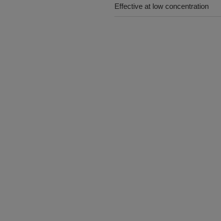
Effective at low concentration