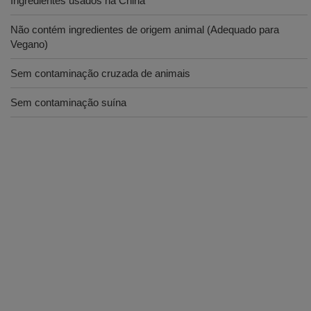
Ingredientes usados ​​na China
Não contém ingredientes de origem animal (Adequado para
Vegano)
Sem contaminação cruzada de animais
Sem contaminação suína