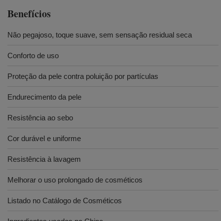
Benefícios
Não pegajoso, toque suave, sem sensação residual seca
Conforto de uso
Proteção da pele contra poluição por partículas
Endurecimento da pele
Resistência ao sebo
Cor durável e uniforme
Resistência à lavagem
Melhorar o uso prolongado de cosméticos
Listado no Catálogo de Cosméticos