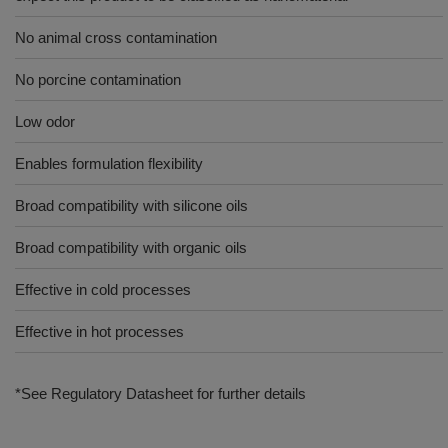
No animal cross contamination
No porcine contamination
Low odor
Enables formulation flexibility
Broad compatibility with silicone oils
Broad compatibility with organic oils
Effective in cold processes
Effective in hot processes
*See Regulatory Datasheet for further details