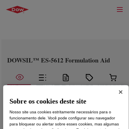
DOWSIL™ ES-5612 Formulation Aid
Sobre os cookies deste site
Nosso site usa cookies estritamente necessários para o
funcionamento dele. Você pode configurar seu navegador
para bloquear ou alertar sobre esses cookies, mas algumas