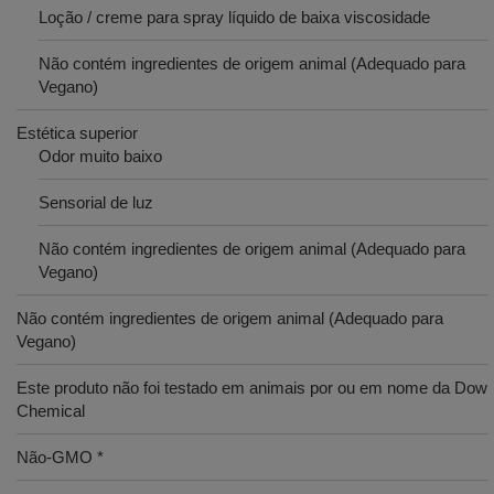
Loção / creme para spray líquido de baixa viscosidade
Não contém ingredientes de origem animal (Adequado para
Vegano)
Estética superior
Odor muito baixo
Sensorial de luz
Não contém ingredientes de origem animal (Adequado para
Vegano)
Não contém ingredientes de origem animal (Adequado para
Vegano)
Este produto não foi testado em animais por ou em nome da Dow
Chemical
Não-GMO *