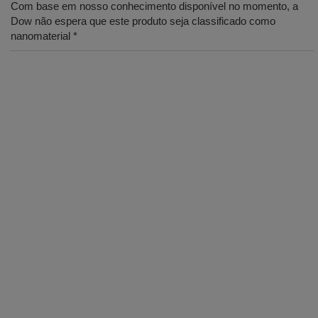
Com base em nosso conhecimento disponível no momento, a
Dow não espera que este produto seja classificado como
nanomaterial *