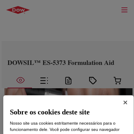
DOWSIL™ ES-5373 Formulation Aid
Sobre os cookies deste site
Nosso site usa cookies estritamente necessários para o
funcionamento dele. Você pode configurar seu navegador