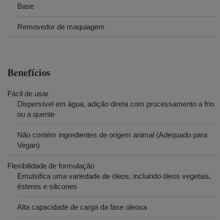
Base
Removedor de maquiagem
Benefícios
Fácil de usar
Dispersível em água, adição direta com processamento a frio
ou a quente
Não contém ingredientes de origem animal (Adequado para
Vegan)
Flexibilidade de formulação
Emulsifica uma variedade de óleos, incluindo óleos vegetais,
ésteres e silicones
Alta capacidade de carga da fase oleosa