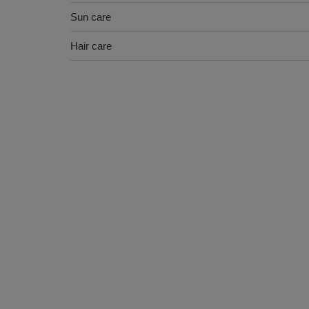
Sun care
Hair care