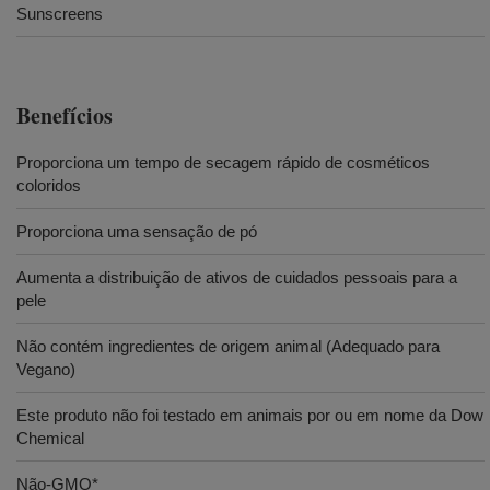
Sunscreens
Benefícios
Proporciona um tempo de secagem rápido de cosméticos
coloridos
Proporciona uma sensação de pó
Aumenta a distribuição de ativos de cuidados pessoais para a
pele
Não contém ingredientes de origem animal (Adequado para
Vegano)
Este produto não foi testado em animais por ou em nome da Dow
Chemical
Não-GMO*