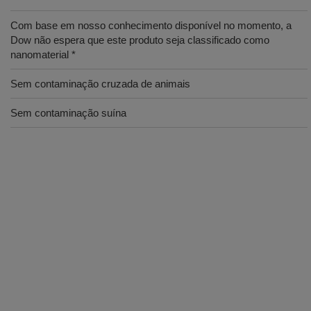
Com base em nosso conhecimento disponível no momento, a
Dow não espera que este produto seja classificado como
nanomaterial *
Sem contaminação cruzada de animais
Sem contaminação suína