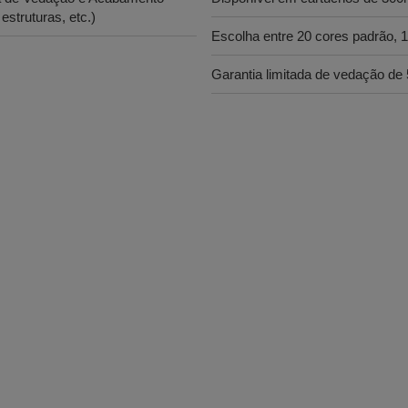
estruturas, etc.)
Escolha entre 20 cores padrão, 
Garantia limitada de vedação de