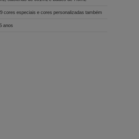
19 cores especiais e cores personalizadas também
 5 anos