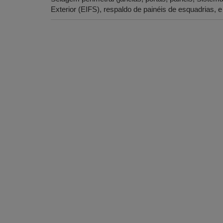
Exterior (EIFS), respaldo de painéis de esquadrias, e 