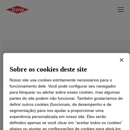
DOWSIL™ CF 2433
Sobre os cookies deste site
Nosso site usa cookies estritamente necessários para o
funcionamento dele. Você pode configurar seu navegador
para bloquear ou alertar sobre esses cookies, mas algumas
partes do site podem não funcionar. Também gostaríamos de
definir outros cookies (funcionais, de desempenho e de
segmentação) para nos ajudar a proporcionar uma
experiência personalizada em nosso site. Eles serão
definidos apenas se você clicar em “aceitar todos os cookies”
abaixo ou ajustar as configurações de cookies para ativá-los.