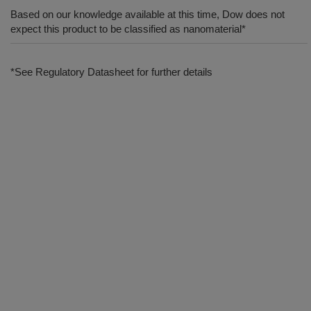
Based on our knowledge available at this time, Dow does not
expect this product to be classified as nanomaterial*
*See Regulatory Datasheet for further details