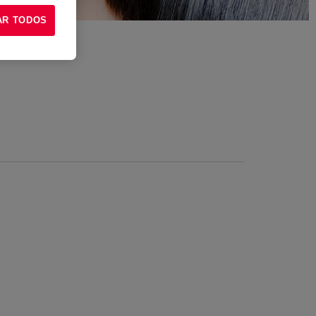
AR TODOS