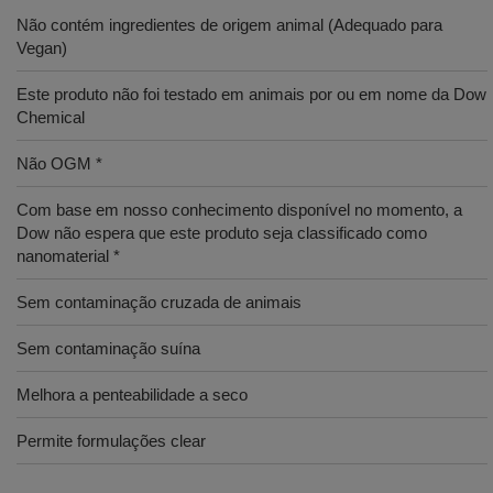
Não contém ingredientes de origem animal (Adequado para
Vegan)
Este produto não foi testado em animais por ou em nome da Dow
Chemical
Não OGM *
Com base em nosso conhecimento disponível no momento, a
Dow não espera que este produto seja classificado como
nanomaterial *
Sem contaminação cruzada de animais
Sem contaminação suína
Melhora a penteabilidade a seco
Permite formulações clear