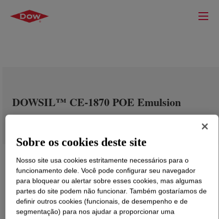
DOWSIL™ CE-1870 POE Emulsion
Sobre os cookies deste site
Nosso site usa cookies estritamente necessários para o
funcionamento dele. Você pode configurar seu navegador
para bloquear ou alertar sobre esses cookies, mas algumas
partes do site podem não funcionar. Também gostaríamos de
definir outros cookies (funcionais, de desempenho e de
segmentação) para nos ajudar a proporcionar uma