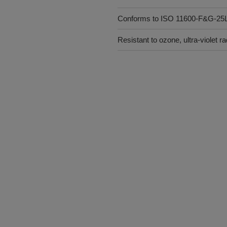
Conforms to ISO 11600-F&G-2
Resistant to ozone, ultra-violet 