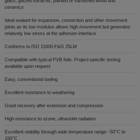
glass, glazed surfaces, painted or varnished wood and
ceramics
Ideal sealant for expansion, connection and other movement
joints as its low modulus allows high movement but generates
relatively low stress at the adhesion interface
Conforms to ISO 11600-F&G 25LM
Compatible with typical PVB foils. Project-specific testing
available upon request
Easy, conventional tooling
Excellent resistance to weathering
Good recovery after extension and compression
High resistance to ozone, ultraviolet radiation
Excellent stability through wide temperature range: -50°C to
150°C