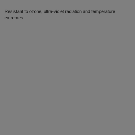
Resistant to ozone, ultra-violet radiation and temperature
extremes