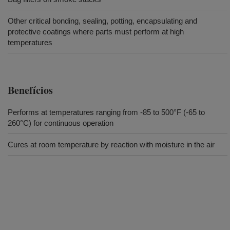
Other critical bonding, sealing, potting, encapsulating and
protective coatings where parts must perform at high
temperatures
Benefícios
Performs at temperatures ranging from -85 to 500°F (-65 to
260°C) for continuous operation
Cures at room temperature by reaction with moisture in the air