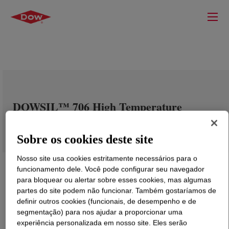
DOWSIL™ 706 High Temperature
Industrial Grade Silicone Sealant
Sobre os cookies deste site
Nosso site usa cookies estritamente necessários para o
funcionamento dele. Você pode configurar seu navegador
para bloquear ou alertar sobre esses cookies, mas algumas
partes do site podem não funcionar. Também gostaríamos de
definir outros cookies (funcionais, de desempenho e de
segmentação) para nos ajudar a proporcionar uma
experiência personalizada em nosso site. Eles serão