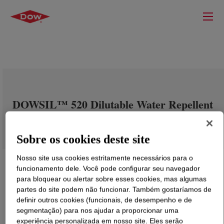
DOWSIL™ 520 Dilutable Water Repellent
Emulsion
Sobre os cookies deste site
Nosso site usa cookies estritamente necessários para o
funcionamento dele. Você pode configurar seu navegador
para bloquear ou alertar sobre esses cookies, mas algumas
partes do site podem não funcionar. Também gostaríamos de
definir outros cookies (funcionais, de desempenho e de
segmentação) para nos ajudar a proporcionar uma
experiência personalizada em nosso site. Eles serão