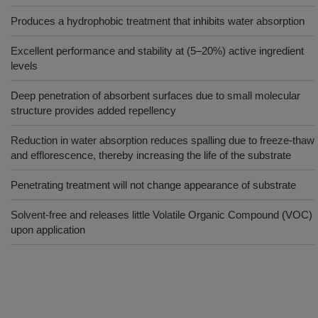
Produces a hydrophobic treatment that inhibits water absorption
Excellent performance and stability at (5–20%) active ingredient
levels
Deep penetration of absorbent surfaces due to small molecular
structure provides added repellency
Reduction in water absorption reduces spalling due to freeze-thaw
and efflorescence, thereby increasing the life of the substrate
Penetrating treatment will not change appearance of substrate
Solvent-free and releases little Volatile Organic Compound (VOC)
upon application