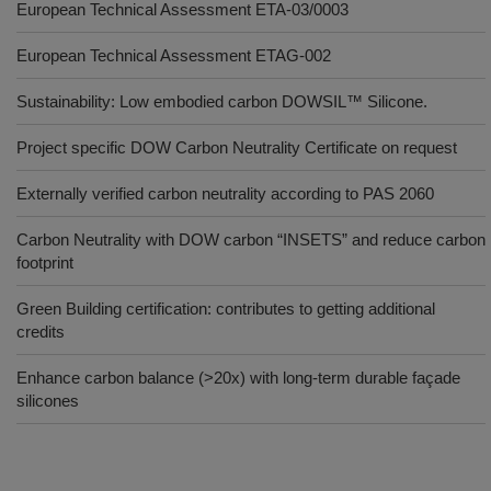
European Technical Assessment ETA-03/0003
European Technical Assessment ETAG-002
Sustainability: Low embodied carbon DOWSIL™ Silicone.
Project specific DOW Carbon Neutrality Certificate on request
Externally verified carbon neutrality according to PAS 2060
Carbon Neutrality with DOW carbon “INSETS” and reduce carbon
footprint
Green Building certification: contributes to getting additional
credits
Enhance carbon balance (>20x) with long-term durable façade
silicones