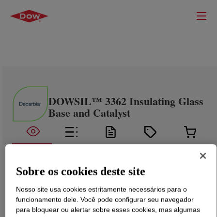
DOWSIL™ 3362 Insulating Glass
Base and Catalyst
Sobre os cookies deste site
Nosso site usa cookies estritamente necessários para o
funcionamento dele. Você pode configurar seu navegador
para bloquear ou alertar sobre esses cookies, mas algumas