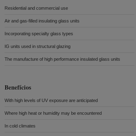
Residential and commercial use
Air and gas-filled insulating glass units
Incorporating specialty glass types
IG units used in structural glazing
The manufacture of high performance insulated glass units
Benefícios
With high levels of UV exposure are anticipated
Where high heat or humidity may be encountered
In cold climates