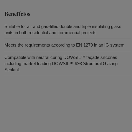
Benefícios
Suitable for air and gas-filled double and triple insulating glass
units in both residential and commercial projects
Meets the requirements according to EN 1279 in an IG system
Compatible with neutral curing DOWSIL™ façade silicones
including market leading DOWSIL™ 993 Structural Glazing
Sealant.