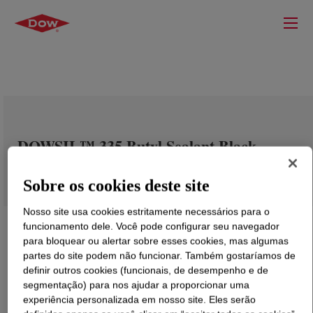
DOWSIL™ 335 Butyl Sealant Black
Sobre os cookies deste site
Nosso site usa cookies estritamente necessários para o
funcionamento dele. Você pode configurar seu navegador
para bloquear ou alertar sobre esses cookies, mas algumas
partes do site podem não funcionar. Também gostaríamos de
definir outros cookies (funcionais, de desempenho e de
segmentação) para nos ajudar a proporcionar uma
experiência personalizada em nosso site. Eles serão