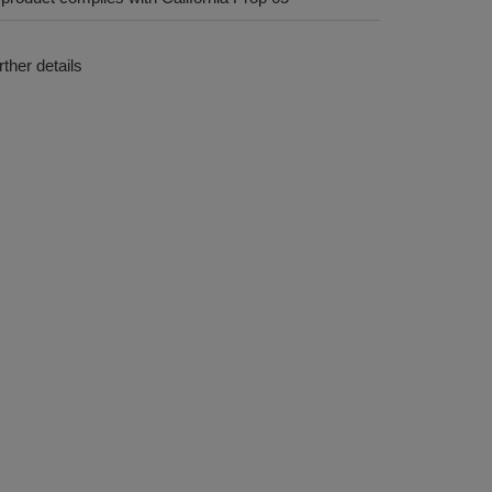
ther details