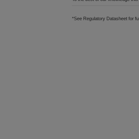
*See Regulatory Datasheet for fur