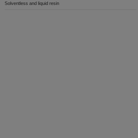
Solventless and liquid resin