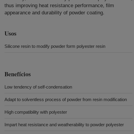
thus improving heat resistance performance, film
appearance and durability of powder coating.
Usos
Silicone resin to modify powder form polyester resin
Benefícios
Low tendency of self-condensation
Adapt to solventless process of powder from resin modification
High compatibility with polyester
Impart heat resistance and weatherability to powder polyester