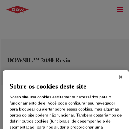
DOWSIL™ 2080 Resin
Sobre os cookies deste site
Nosso site usa cookies estritamente necessários para o
funcionamento dele. Você pode configurar seu navegador
para bloquear ou alertar sobre esses cookies, mas algumas
partes do site podem não funcionar. Também gostaríamos de
definir outros cookies (funcionais, de desempenho e de
segmentação) para nos ajudar a proporcionar uma