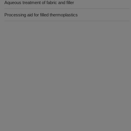
Aqueous treatment of fabric and filler
Processing aid for filled thermoplastics