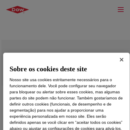
DOWSIL™ 2-7887 Emulsion
Sobre os cookies deste site
Nosso site usa cookies estritamente necessários para o
funcionamento dele. Você pode configurar seu navegador
para bloquear ou alertar sobre esses cookies, mas algumas
partes do site podem não funcionar. Também gostaríamos de
definir outros cookies (funcionais, de desempenho e de
segmentação) para nos ajudar a proporcionar uma
experiência personalizada em nosso site. Eles serão
definidos apenas se você clicar em “aceitar todos os cookies”
abaixo ou ajustar as configurações de cookies para ativá-los.