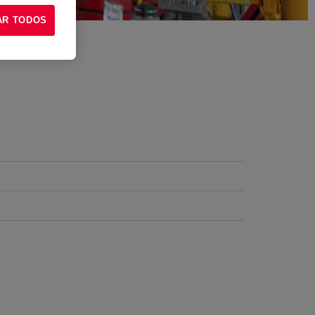
AR TODOS