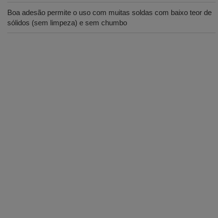
Boa adesão permite o uso com muitas soldas com baixo teor de
sólidos (sem limpeza) e sem chumbo