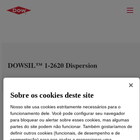
DOWSIL™ 1-2620 Dispersion
Sobre os cookies deste site
Nosso site usa cookies estritamente necessários para o
funcionamento dele. Você pode configurar seu navegador
para bloquear ou alertar sobre esses cookies, mas algumas
partes do site podem não funcionar. Também gostaríamos de
definir outros cookies (funcionais, de desempenho e de
segmentação) para nos ajudar a proporcionar uma