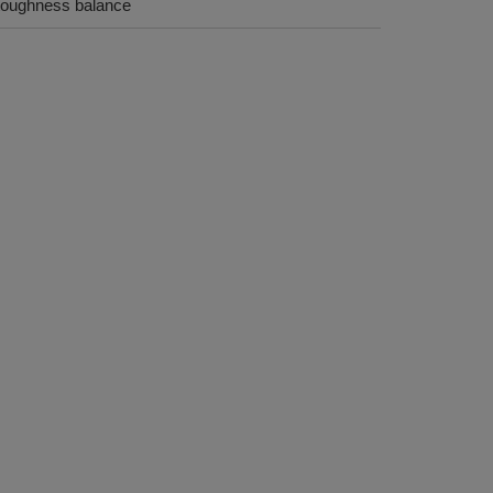
/toughness balance