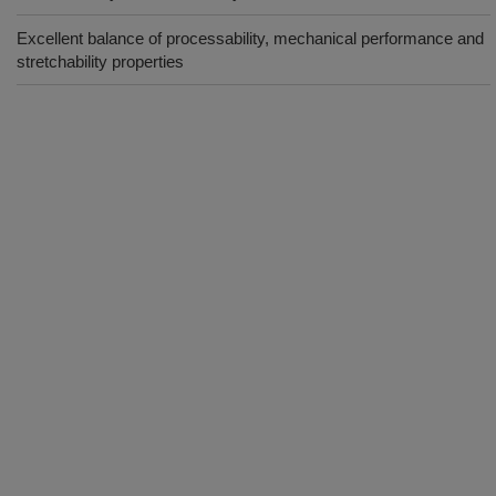
Excellent balance of processability, mechanical performance and
stretchability properties