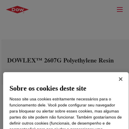
DOWLEX™ 2607G Polyethylene Resin
Sobre os cookies deste site
Nosso site usa cookies estritamente necessários para o
funcionamento dele. Você pode configurar seu navegador
para bloquear ou alertar sobre esses cookies, mas algumas
partes do site podem não funcionar. Também gostaríamos de
definir outros cookies (funcionais, de desempenho e de