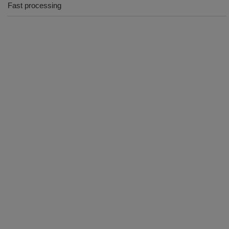
Fast processing