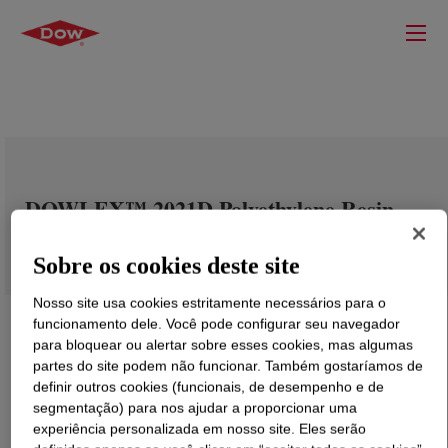
DOWLEX™ 2021D Polyethylene Resin
Sobre os cookies deste site
Nosso site usa cookies estritamente necessários para o
funcionamento dele. Você pode configurar seu navegador
para bloquear ou alertar sobre esses cookies, mas algumas
partes do site podem não funcionar. Também gostaríamos de
definir outros cookies (funcionais, de desempenho e de
segmentação) para nos ajudar a proporcionar uma
experiência personalizada em nosso site. Eles serão