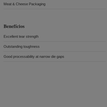
Meat & Cheese Packaging
Benefícios
Excellent tear strength
Outstanding toughness
Good processability at narrow die gaps