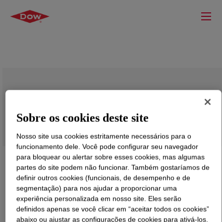
DOWFROTH™ 230 Flotation Frother
Sobre os cookies deste site
Nosso site usa cookies estritamente necessários para o
funcionamento dele. Você pode configurar seu navegador
para bloquear ou alertar sobre esses cookies, mas algumas
partes do site podem não funcionar. Também gostaríamos de
definir outros cookies (funcionais, de desempenho e de
segmentação) para nos ajudar a proporcionar uma
experiência personalizada em nosso site. Eles serão
definidos apenas se você clicar em “aceitar todos os cookies”
abaixo ou ajustar as configurações de cookies para ativá-los.