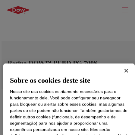
Resina DOW™ PEBD PG 7008
Sobre os cookies deste site
Nosso site usa cookies estritamente necessários para o
funcionamento dele. Você pode configurar seu navegador
para bloquear ou alertar sobre esses cookies, mas algumas
partes do site podem não funcionar. Também gostaríamos de
definir outros cookies (funcionais, de desempenho e de
segmentação) para nos ajudar a proporcionar uma
experiência personalizada em nosso site. Eles serão