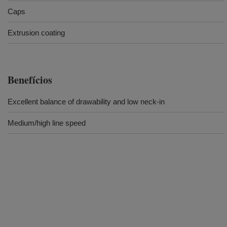
Caps
Extrusion coating
Benefícios
Excellent balance of drawability and low neck-in
Medium/high line speed