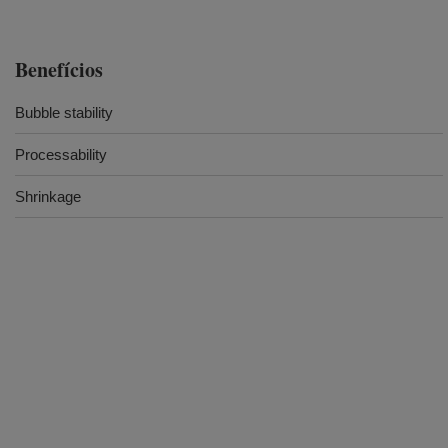
Benefícios
Bubble stability
Processability
Shrinkage