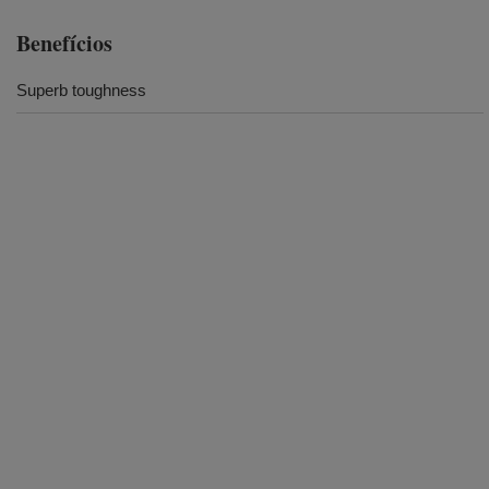
Benefícios
Superb toughness