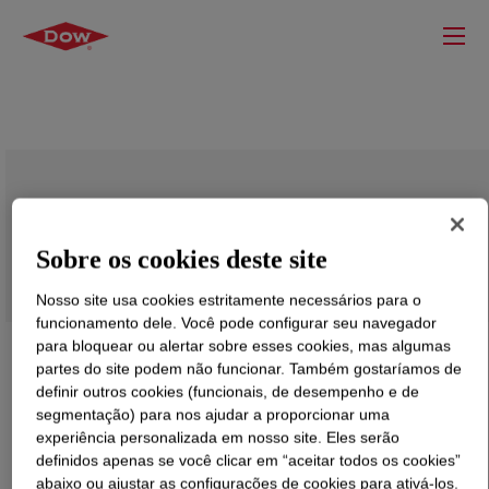
DOW™ CR 9-101
Sobre os cookies deste site
Nosso site usa cookies estritamente necessários para o
funcionamento dele. Você pode configurar seu navegador
para bloquear ou alertar sobre esses cookies, mas algumas
partes do site podem não funcionar. Também gostaríamos de
definir outros cookies (funcionais, de desempenho e de
segmentação) para nos ajudar a proporcionar uma
experiência personalizada em nosso site. Eles serão
definidos apenas se você clicar em “aceitar todos os cookies”
abaixo ou ajustar as configurações de cookies para ativá-los.