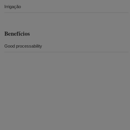
Irrigação
Benefícios
Good processability