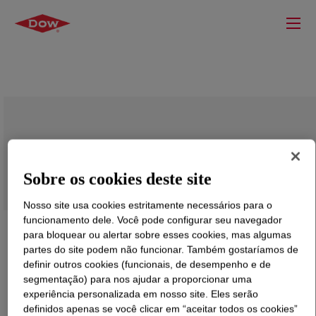
DOW™ 8818 Medium Density
Polyethylene Resin
Sobre os cookies deste site
Nosso site usa cookies estritamente necessários para o
funcionamento dele. Você pode configurar seu navegador
para bloquear ou alertar sobre esses cookies, mas algumas
partes do site podem não funcionar. Também gostaríamos de
definir outros cookies (funcionais, de desempenho e de
segmentação) para nos ajudar a proporcionar uma
experiência personalizada em nosso site. Eles serão
definidos apenas se você clicar em “aceitar todos os cookies”