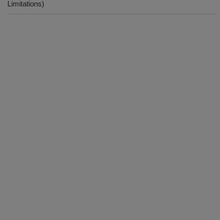
Limitations)