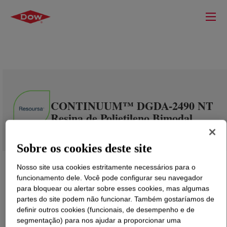
CONTINUUM™ DGDA-2490 NT
Resina de Polietileno Bimodal
Sobre os cookies deste site
Nosso site usa cookies estritamente necessários para o
funcionamento dele. Você pode configurar seu navegador
para bloquear ou alertar sobre esses cookies, mas algumas
partes do site podem não funcionar. Também gostaríamos de
definir outros cookies (funcionais, de desempenho e de
segmentação) para nos ajudar a proporcionar uma