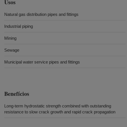
Usos
Natural gas distribution pipes and fittings
Industrial piping
Mining
Sewage
Municipal water service pipes and fittings
Benefícios
Long-term hydrostatic strength combined with outstanding
resistance to slow crack growth and rapid crack propagation