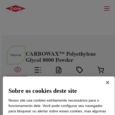
CARBOWAX™ Polyethylene
Glycol 8000 Powder
Sobre os cookies deste site
Nosso site usa cookies estritamente necessários para o
funcionamento dele. Você pode configurar seu navegador
para bloquear ou alertar sobre esses cookies, mas algumas