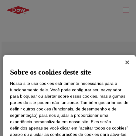
BYNEL™ 50E571 Adhesive Resin
Sobre os cookies deste site
Nosso site usa cookies estritamente necessários para o
funcionamento dele. Você pode configurar seu navegador
para bloquear ou alertar sobre esses cookies, mas algumas
partes do site podem não funcionar. Também gostaríamos de
definir outros cookies (funcionais, de desempenho e de
segmentação) para nos ajudar a proporcionar uma
experiência personalizada em nosso site. Eles serão
definidos apenas se você clicar em “aceitar todos os cookies”
abaixo ou ajustar as configurações de cookies para ativá-los.