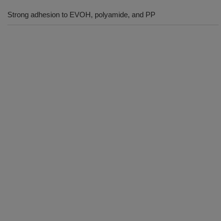
Strong adhesion to EVOH, polyamide, and PP