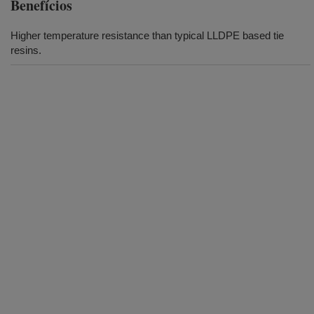
Benefícios
Higher temperature resistance than typical LLDPE based tie
resins.