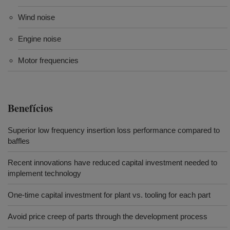
Wind noise
Engine noise
Motor frequencies
Benefícios
Superior low frequency insertion loss performance compared to
baffles
Recent innovations have reduced capital investment needed to
implement technology
One-time capital investment for plant vs. tooling for each part
Avoid price creep of parts through the development process