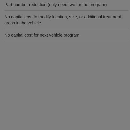
Part number reduction (only need two for the program)
No capital cost to modify location, size, or additional treatment
areas in the vehicle
No capital cost for next vehicle program