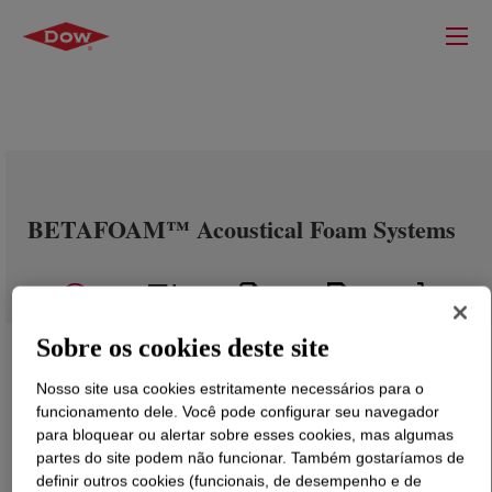
BETAFOAM™ Acoustical Foam Systems
Sobre os cookies deste site
Nosso site usa cookies estritamente necessários para o
funcionamento dele. Você pode configurar seu navegador
para bloquear ou alertar sobre esses cookies, mas algumas
partes do site podem não funcionar. Também gostaríamos de
definir outros cookies (funcionais, de desempenho e de