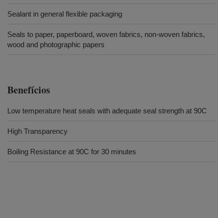
Sealant in general flexible packaging
Seals to paper, paperboard, woven fabrics, non-woven fabrics,
wood and photographic papers
Benefícios
Low temperature heat seals with adequate seal strength at 90C
High Transparency
Boiling Resistance at 90C for 30 minutes