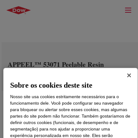
APPEEL™ 53071 Peelable Resin
Sobre os cookies deste site
Nosso site usa cookies estritamente necessários para o
funcionamento dele. Você pode configurar seu navegador
para bloquear ou alertar sobre esses cookies, mas algumas
partes do site podem não funcionar. Também gostaríamos de
definir outros cookies (funcionais, de desempenho e de
segmentação) para nos ajudar a proporcionar uma
experiência personalizada em nosso site. Eles serão