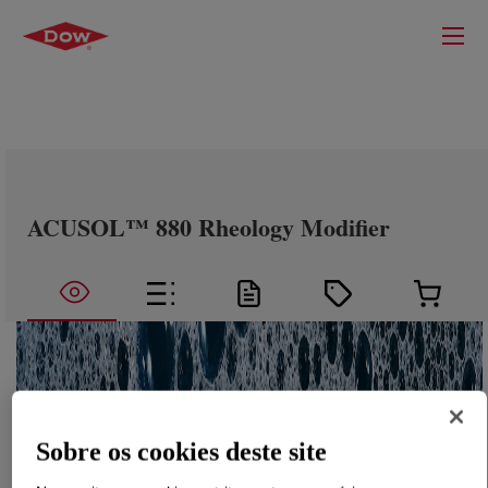
ACUSOL™ 880 Rheology Modifier
Sobre os cookies deste site