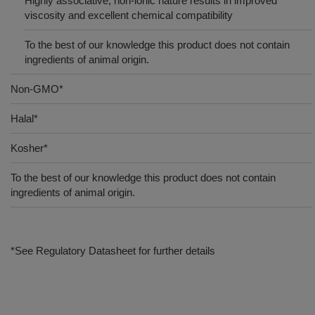
Highly associative, non-ionic nature results in improved
viscosity and excellent chemical compatibility
To the best of our knowledge this product does not contain
ingredients of animal origin.
Non-GMO*
Halal*
Kosher*
To the best of our knowledge this product does not contain
ingredients of animal origin.
*See Regulatory Datasheet for further details