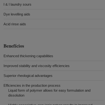
I & I laundry sours
Dye levelling aids
Acid rinse aids
Benefícios
Enhanced thickening capabilities
Improved stability and viscosity efficiencies
Superior rheological advantages
Efficiencies in the production process
Liquid form of polymer allows for easy formulation and
dissolution