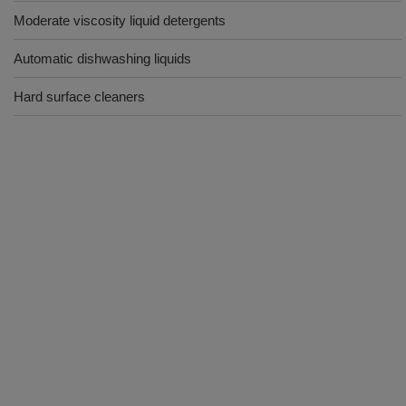
Moderate viscosity liquid detergents
Automatic dishwashing liquids
Hard surface cleaners