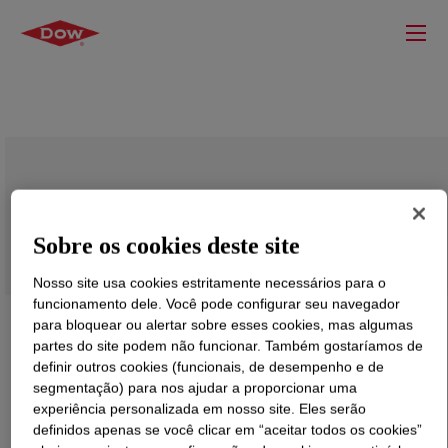
ACUSOL™ 823 CN (63006113)
Sobre os cookies deste site
Nosso site usa cookies estritamente necessários para o
funcionamento dele. Você pode configurar seu navegador
para bloquear ou alertar sobre esses cookies, mas algumas
partes do site podem não funcionar. Também gostaríamos de
definir outros cookies (funcionais, de desempenho e de
segmentação) para nos ajudar a proporcionar uma
experiência personalizada em nosso site. Eles serão
definidos apenas se você clicar em “aceitar todos os cookies”